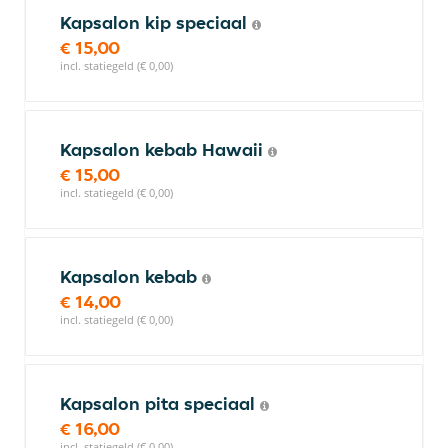
Kapsalon kip speciaal
€ 15,00
incl. statiegeld (€ 0,00)
Kapsalon kebab Hawaii
€ 15,00
incl. statiegeld (€ 0,00)
Kapsalon kebab
€ 14,00
incl. statiegeld (€ 0,00)
Kapsalon pita speciaal
€ 16,00
incl. statiegeld (€ 0,00)