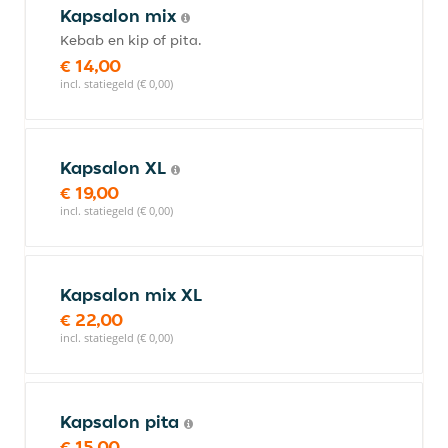
Kapsalon mix
Kebab en kip of pita.
€ 14,00
incl. statiegeld (€ 0,00)
Kapsalon XL
€ 19,00
incl. statiegeld (€ 0,00)
Kapsalon mix XL
€ 22,00
incl. statiegeld (€ 0,00)
Kapsalon pita
€ 15,00