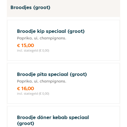
Broodjes (groot)
Broodje kip speciaal (groot)
Paprika, ui, champignons.
€ 15,00
incl. statiegeld (€ 0,00)
Broodje pita speciaal (groot)
Paprika, ui, champignons.
€ 16,00
incl. statiegeld (€ 0,00)
Broodje döner kebab speciaal
(groot)