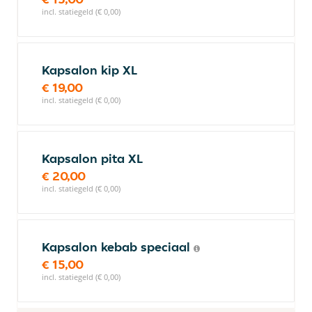
incl. statiegeld (€ 0,00)
Kapsalon kip XL
€ 19,00
incl. statiegeld (€ 0,00)
Kapsalon pita XL
€ 20,00
incl. statiegeld (€ 0,00)
Kapsalon kebab speciaal
€ 15,00
incl. statiegeld (€ 0,00)