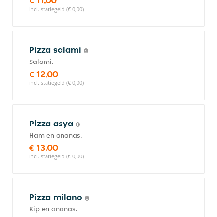
€ 11,00
incl. statiegeld (€ 0,00)
Pizza salami
Salami.
€ 12,00
incl. statiegeld (€ 0,00)
Pizza asya
Ham en ananas.
€ 13,00
incl. statiegeld (€ 0,00)
Pizza milano
Kip en ananas.