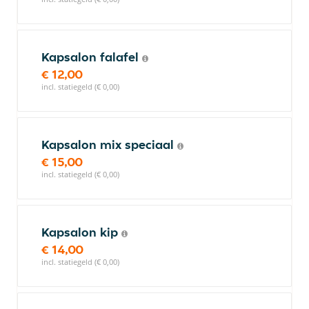
Kapsalon falafel
€ 12,00
incl. statiegeld (€ 0,00)
Kapsalon mix speciaal
€ 15,00
incl. statiegeld (€ 0,00)
Kapsalon kip
€ 14,00
incl. statiegeld (€ 0,00)