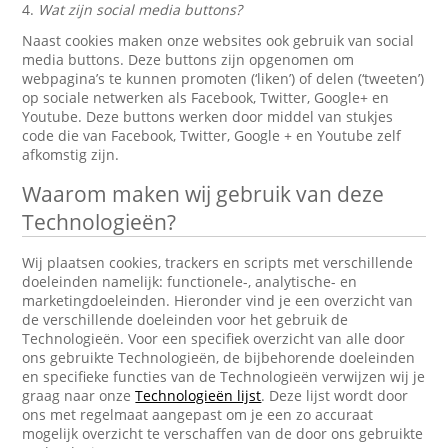
4.
Wat zijn social media buttons?
Naast cookies maken onze websites ook gebruik van social
media buttons. Deze buttons zijn opgenomen om
webpagina’s te kunnen promoten (‘liken’) of delen (‘tweeten’)
op sociale netwerken als Facebook, Twitter, Google+ en
Youtube. Deze buttons werken door middel van stukjes
code die van Facebook, Twitter, Google + en Youtube zelf
afkomstig zijn.
Waarom maken wij gebruik van deze
Technologieën?
Wij plaatsen cookies, trackers en scripts met verschillende
doeleinden namelijk: functionele-, analytische- en
marketingdoeleinden. Hieronder vind je een overzicht van
de verschillende doeleinden voor het gebruik de
Technologieën. Voor een specifiek overzicht van alle door
ons gebruikte Technologieën, de bijbehorende doeleinden
en specifieke functies van de Technologieën verwijzen wij je
graag naar onze
Technologieën lijst
. Deze lijst wordt door
ons met regelmaat aangepast om je een zo accuraat
mogelijk overzicht te verschaffen van de door ons gebruikte