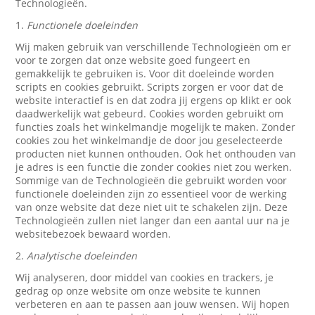
Technologieën.
1.
Functionele doeleinden
Wij maken gebruik van verschillende Technologieën om er
voor te zorgen dat onze website goed fungeert en
gemakkelijk te gebruiken is. Voor dit doeleinde worden
scripts en cookies gebruikt. Scripts zorgen er voor dat de
website interactief is en dat zodra jij ergens op klikt er ook
daadwerkelijk wat gebeurd. Cookies worden gebruikt om
functies zoals het winkelmandje mogelijk te maken. Zonder
cookies zou het winkelmandje de door jou geselecteerde
producten niet kunnen onthouden. Ook het onthouden van
je adres is een functie die zonder cookies niet zou werken.
Sommige van de Technologieën die gebruikt worden voor
functionele doeleinden zijn zo essentieel voor de werking
van onze website dat deze niet uit te schakelen zijn. Deze
Technologieën zullen niet langer dan een aantal uur na je
websitebezoek bewaard worden.
2.
Analytische doeleinden
Wij analyseren, door middel van cookies en trackers, je
gedrag op onze website om onze website te kunnen
verbeteren en aan te passen aan jouw wensen. Wij hopen