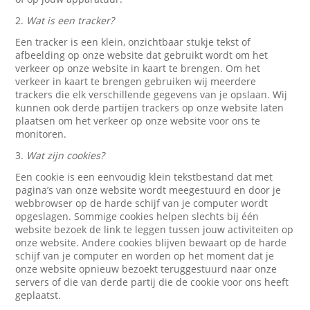
2.
Wat is een tracker?
Een tracker is een klein, onzichtbaar stukje tekst of
afbeelding op onze website dat gebruikt wordt om het
verkeer op onze website in kaart te brengen. Om het
verkeer in kaart te brengen gebruiken wij meerdere
trackers die elk verschillende gegevens van je opslaan. Wij
kunnen ook derde partijen trackers op onze website laten
plaatsen om het verkeer op onze website voor ons te
monitoren.
3.
Wat zijn cookies?
Een cookie is een eenvoudig klein tekstbestand dat met
pagina’s van onze website wordt meegestuurd en door je
webbrowser op de harde schijf van je computer wordt
opgeslagen. Sommige cookies helpen slechts bij één
website bezoek de link te leggen tussen jouw activiteiten op
onze website. Andere cookies blijven bewaart op de harde
schijf van je computer en worden op het moment dat je
onze website opnieuw bezoekt teruggestuurd naar onze
servers of die van derde partij die de cookie voor ons heeft
geplaatst.