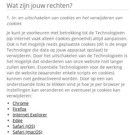
Wat zijn jouw rechten?
1.
In- en uitschakelen van cookies en het verwijderen van
cookies
Je kunt je voorkeuren met betrekking tot de Technologieën
(op internet vaak alleen cookies genoemd) altijd aanpassen.
Ook is het mogelijk reeds geplaatste cookies (dit is de enige
Technologie die data op jouw apparaat opslaat) te
verwijderen. Door het uitschakelen van de Technologieën is
het mogelijk dat onderdelen van onze website niet langer
zullen werken. Essentiële Technologieën voor de werking
van de website (waaronder enkele scripts en cookies)
kunnen niet gedeactiveerd worden. Door op een van
onderstaande links te klikken vind je hoe je per browser je
instellingen kan veranderen en eventueel je cookies kan
verwijderen:
Chrome
Firefox
Internet Explorer
Edge
Safari (iOS)
Safari (macOS)